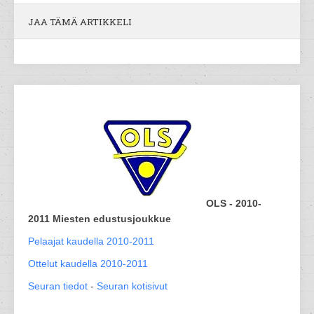
JAA TÄMÄ ARTIKKELI
OLS - 2010-
2011 Miesten edustusjoukkue
Pelaajat kaudella 2010-2011
Ottelut kaudella 2010-2011
Seuran tiedot
-
Seuran kotisivut