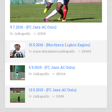
9.7.2016 - (FC Jazz-AC Oulu)
Jalkapallo
23518
15.5.2016 - (Northern Lights-Eagles)
Amerikkalainen jalkapallo
26965
5.9.2015 - (FC Jazz-AC Oulu)
Jalkapallo
28024
13.5.2015 - (FC Jazz-AC Oulu)
Jalkapallo
31189