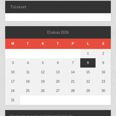
Tulokset
Elokuu 2026
M
T
K
T
P
L
S
1
2
3
4
5
6
7
8
9
10
11
12
13
14
15
16
17
18
19
20
21
22
23
24
25
26
27
28
29
30
31