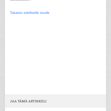
Takaisin edelliselle sivulle
JAA TÄMÄ ARTIKKELI