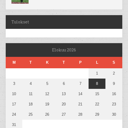
Tulokset
Elokuu 2026
M
T
K
T
P
L
S
1
2
3
4
5
6
7
8
9
10
11
12
13
14
15
16
17
18
19
20
21
22
23
24
25
26
27
28
29
30
31