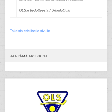
OLS:n tiedotteesta / UrheiluOulu
Takaisin edelliselle sivulle
JAA TÄMÄ ARTIKKELI