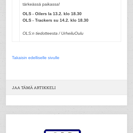
tärkeässä paikassa!
OLS - Oilers la 13.2. klo 18.30
OLS - Trackers su 14.2. klo 18.30
OLS:n tiedotteesta / UrheiluOulu
Takaisin edelliselle sivulle
JAA TÄMÄ ARTIKKELI