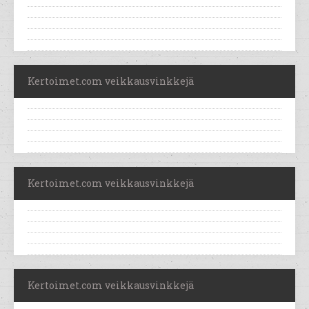
Kertoimet.com veikkausvinkkejä
Kertoimet.com veikkausvinkkejä
Kertoimet.com veikkausvinkkejä