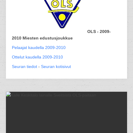
OLS - 2009-
2010 Miesten edustusjoukkue
Pelaajat kaudella 2009-2010
Ottelut kaudella 2009-2010
Seuran tiedot
-
Seuran kotisivut