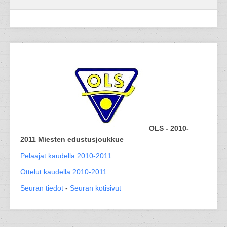
OLS - 2010-
2011 Miesten edustusjoukkue
Pelaajat kaudella 2010-2011
Ottelut kaudella 2010-2011
Seuran tiedot
-
Seuran kotisivut