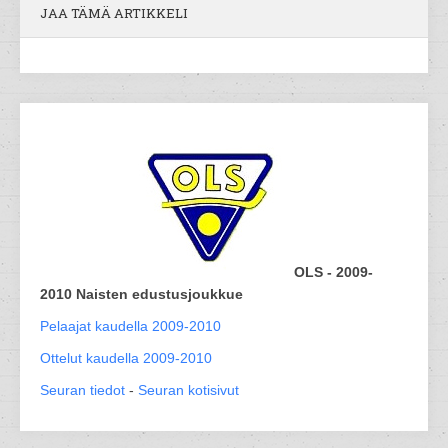
JAA TÄMÄ ARTIKKELI
OLS - 2009-
2010 Naisten edustusjoukkue
Pelaajat kaudella 2009-2010
Ottelut kaudella 2009-2010
Seuran tiedot
-
Seuran kotisivut