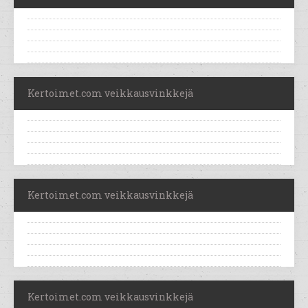
Kertoimet.com veikkausvinkkejä
Kertoimet.com veikkausvinkkejä
Kertoimet.com veikkausvinkkejä