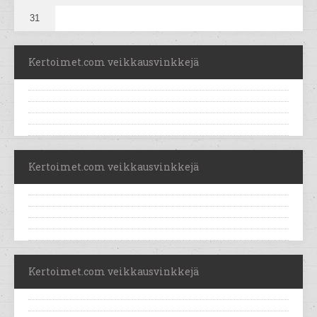
31
Kertoimet.com veikkausvinkkejä
Kertoimet.com veikkausvinkkejä
Kertoimet.com veikkausvinkkejä