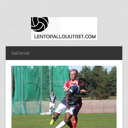
Galleriat