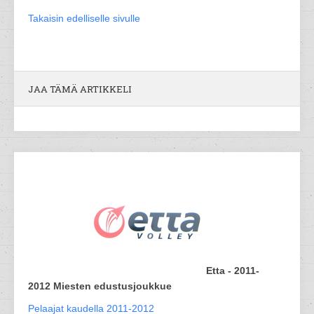
Takaisin edelliselle sivulle
JAA TÄMÄ ARTIKKELI
Etta - 2011-
2012 Miesten edustusjoukkue
Pelaajat kaudella 2011-2012