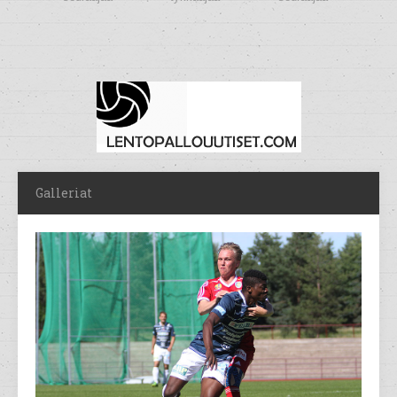
Galleriat