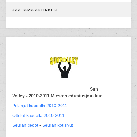
JAA TÄMÄ ARTIKKELI
Sun
Volley - 2010-2011 Miesten edustusjoukkue
Pelaajat kaudella 2010-2011
Ottelut kaudella 2010-2011
Seuran tiedot
-
Seuran kotisivut