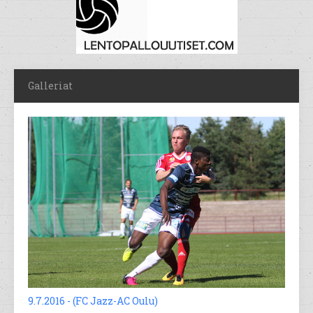
Galleriat
9.7.2016 - (FC Jazz-AC Oulu)