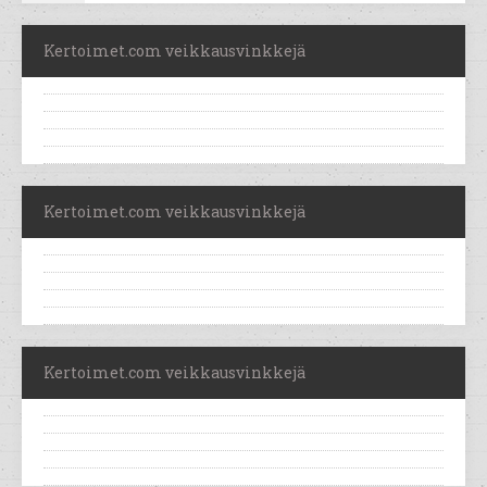
Kertoimet.com veikkausvinkkejä
Kertoimet.com veikkausvinkkejä
Kertoimet.com veikkausvinkkejä