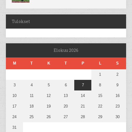
Tulokset
Elokuu 2026
M
T
K
T
P
L
S
1
2
3
4
5
6
7
8
9
10
11
12
13
14
15
16
17
18
19
20
21
22
23
24
25
26
27
28
29
30
31