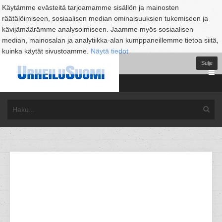
Käytämme evästeitä tarjoamamme sisällön ja mainosten
räätälöimiseen, sosiaalisen median ominaisuuksien tukemiseen ja
kävijämäärämme analysoimiseen. Jaamme myös sosiaalisen
median, mainosalan ja analytiikka-alan kumppaneillemme tietoa siitä,
kuinka käytät sivustoamme.
Näytä tiedot
Sulje