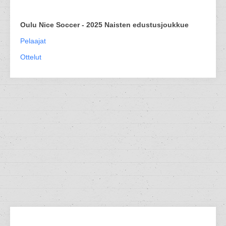
Oulu Nice Soccer - 2025 Naisten edustusjoukkue
Pelaajat
Ottelut