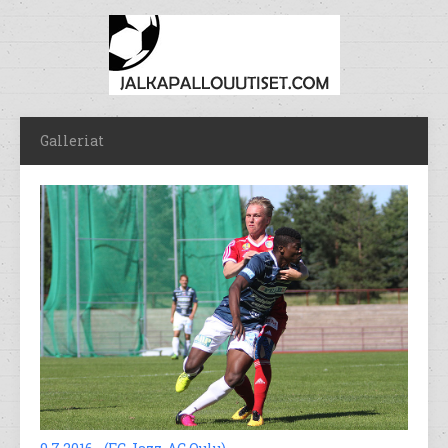
Galleriat