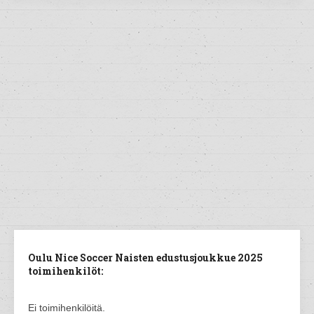
Oulu Nice Soccer Naisten edustusjoukkue 2025
toimihenkilöt:
Ei toimihenkilöitä.