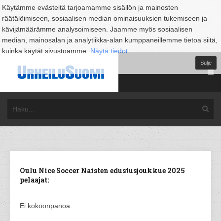
Käytämme evästeitä tarjoamamme sisällön ja mainosten
räätälöimiseen, sosiaalisen median ominaisuuksien tukemiseen ja
kävijämäärämme analysoimiseen. Jaamme myös sosiaalisen
median, mainosalan ja analytiikka-alan kumppaneillemme tietoa siitä,
kuinka käytät sivustoamme.
Näytä tiedot
Sulje
Oulu Nice Soccer Naisten edustusjoukkue 2025
pelaajat:
Ei kokoonpanoa.