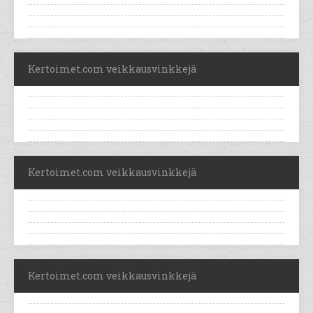
Kertoimet.com veikkausvinkkejä
Kertoimet.com veikkausvinkkejä
Kertoimet.com veikkausvinkkejä