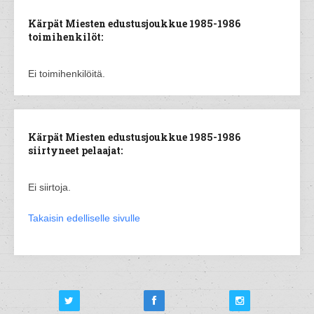
Kärpät Miesten edustusjoukkue 1985-1986
toimihenkilöt:
Ei toimihenkilöitä.
Kärpät Miesten edustusjoukkue 1985-1986
siirtyneet pelaajat:
Ei siirtoja.
Takaisin edelliselle sivulle