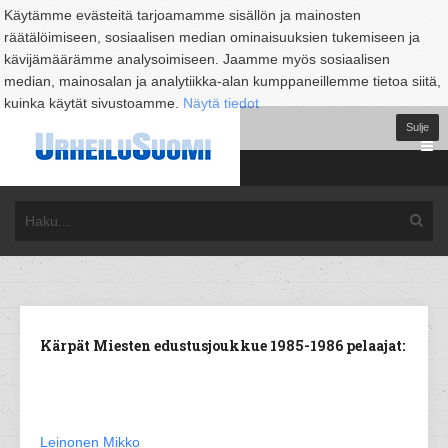
Käytämme evästeitä tarjoamamme sisällön ja mainosten
räätälöimiseen, sosiaalisen median ominaisuuksien tukemiseen ja
kävijämäärämme analysoimiseen. Jaamme myös sosiaalisen
median, mainosalan ja analytiikka-alan kumppaneillemme tietoa siitä,
kuinka käytät sivustoamme.
Näytä tiedot
Sulje
Kärpät Miesten edustusjoukkue 1985-1986 pelaajat:
Leinonen Mikko