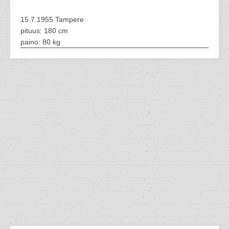
15.7.1955 Tampere
pituus: 180 cm
paino: 80 kg