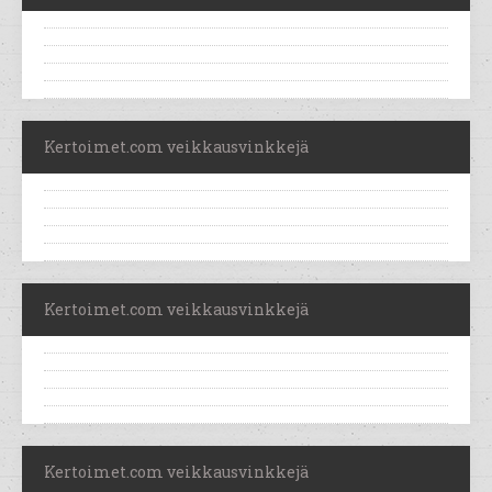
Kertoimet.com veikkausvinkkejä
Kertoimet.com veikkausvinkkejä
Kertoimet.com veikkausvinkkejä