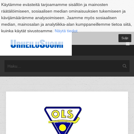
Käytämme evästeitä tarjoamamme sisällön ja mainosten
räätälöimiseen, sosiaalisen median ominaisuuksien tukemiseen ja
kävijämäärämme analysoimiseen. Jaamme myös sosiaalisen
median, mainosalan ja analytiikka-alan kumppaneillemme tietoa siitä,
kuinka käytät sivustoamme.
Näytä tiedot
Sulje