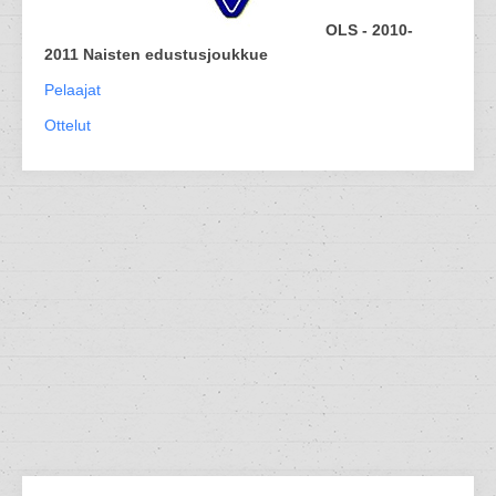
OLS - 2010-
2011 Naisten edustusjoukkue
Pelaajat
Ottelut