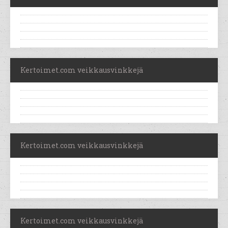
Kertoimet.com veikkausvinkkejä
Kertoimet.com veikkausvinkkejä
Kertoimet.com veikkausvinkkejä