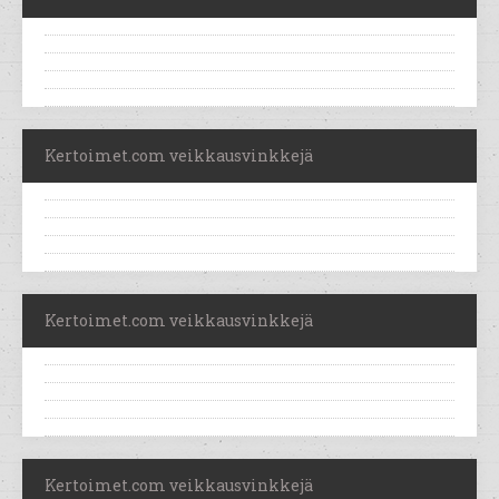
Kertoimet.com veikkausvinkkejä
Kertoimet.com veikkausvinkkejä
Kertoimet.com veikkausvinkkejä