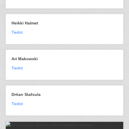
Heikki Halmet
Tiedot
Ari Makowski
Tiedot
Dritan Stafsula
Tiedot