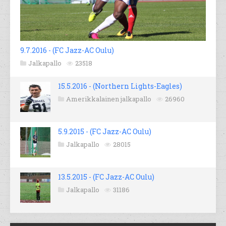
9.7.2016 - (FC Jazz-AC Oulu)
Jalkapallo
23518
15.5.2016 - (Northern Lights-Eagles)
Amerikkalainen jalkapallo
26960
5.9.2015 - (FC Jazz-AC Oulu)
Jalkapallo
28015
13.5.2015 - (FC Jazz-AC Oulu)
Jalkapallo
31186