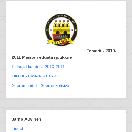
Tervarit - 2010-
2011 Miesten edustusjoukkue
Pelaajat kaudella 2010-2011
Ottelut kaudella 2010-2011
Seuran tiedot
-
Seuran kotisivut
Jarno Auvinen
Tiedot