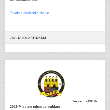
Takaisin edelliselle sivulle
JAA TÄMÄ ARTIKKELI
Tervarit - 2018-
2019 Miesten edustusjoukkue