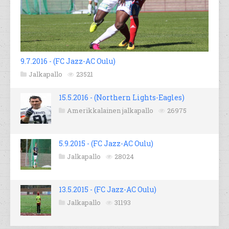
9.7.2016 - (FC Jazz-AC Oulu)
Jalkapallo
23521
15.5.2016 - (Northern Lights-Eagles)
Amerikkalainen jalkapallo
26975
5.9.2015 - (FC Jazz-AC Oulu)
Jalkapallo
28024
13.5.2015 - (FC Jazz-AC Oulu)
Jalkapallo
31193