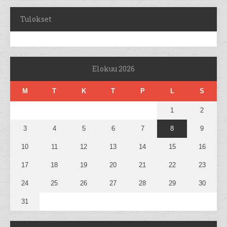
Tulokset
Elokuu 2026
M
T
K
T
P
L
S
1
2
3
4
5
6
7
8
9
10
11
12
13
14
15
16
17
18
19
20
21
22
23
24
25
26
27
28
29
30
31