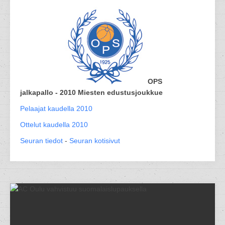
OPS
jalkapallo - 2010 Miesten edustusjoukkue
Pelaajat kaudella 2010
Ottelut kaudella 2010
Seuran tiedot
-
Seuran kotisivut