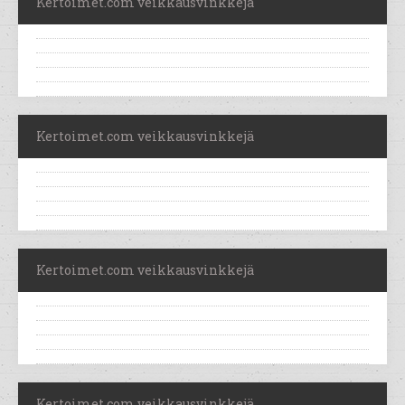
Kertoimet.com veikkausvinkkejä
Kertoimet.com veikkausvinkkejä
Kertoimet.com veikkausvinkkejä
Kertoimet.com veikkausvinkkejä