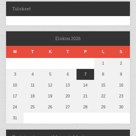
Tulokset
Elokuu 2026
M
T
K
T
P
L
S
1
2
3
4
5
6
7
8
9
10
11
12
13
14
15
16
17
18
19
20
21
22
23
24
25
26
27
28
29
30
31