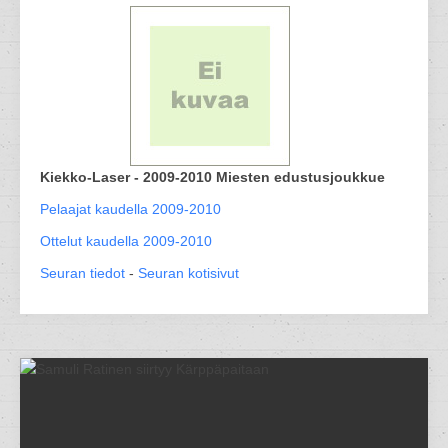
Kiekko-Laser - 2009-2010 Miesten edustusjoukkue
Pelaajat kaudella 2009-2010
Ottelut kaudella 2009-2010
Seuran tiedot
-
Seuran kotisivut