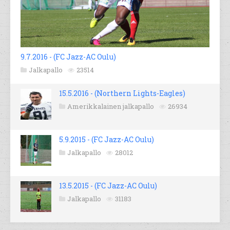
9.7.2016 - (FC Jazz-AC Oulu)
Jalkapallo
23514
15.5.2016 - (Northern Lights-Eagles)
Amerikkalainen jalkapallo
26934
5.9.2015 - (FC Jazz-AC Oulu)
Jalkapallo
28012
13.5.2015 - (FC Jazz-AC Oulu)
Jalkapallo
31183