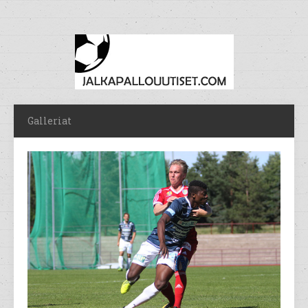
Galleriat