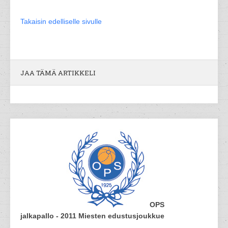
Takaisin edelliselle sivulle
JAA TÄMÄ ARTIKKELI
OPS
jalkapallo - 2011 Miesten edustusjoukkue