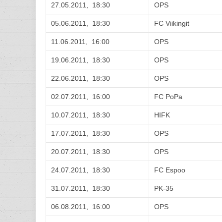
27.05.2011, 18:30
OPS
05.06.2011, 18:30
FC Viikingit
11.06.2011, 16:00
OPS
19.06.2011, 18:30
OPS
22.06.2011, 18:30
OPS
02.07.2011, 16:00
FC PoPa
10.07.2011, 18:30
HIFK
17.07.2011, 18:30
OPS
20.07.2011, 18:30
OPS
24.07.2011, 18:30
FC Espoo
31.07.2011, 18:30
PK-35
06.08.2011, 16:00
OPS