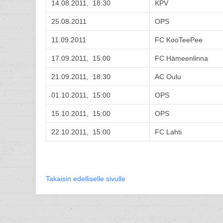
14.08.2011, 18:30
KPV
25.08.2011
OPS
11.09.2011
FC KooTeePee
17.09.2011, 15:00
FC Hämeenlinna
21.09.2011, 18:30
AC Oulu
01.10.2011, 15:00
OPS
15.10.2011, 15:00
OPS
22.10.2011, 15:00
FC Lahti
Takaisin edelliselle sivulle