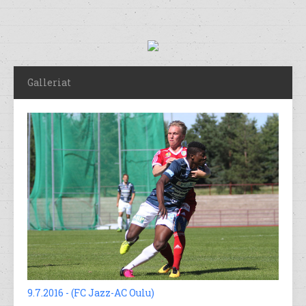
Galleriat
9.7.2016 - (FC Jazz-AC Oulu)