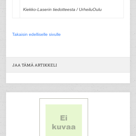
Kiekko-Laserin tiedotteesta / UrheiluOulu
Takaisin edelliselle sivulle
JAA TÄMÄ ARTIKKELI