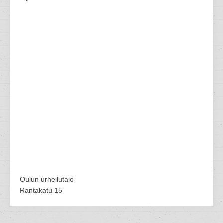
Oulun urheilutalo
Rantakatu 15