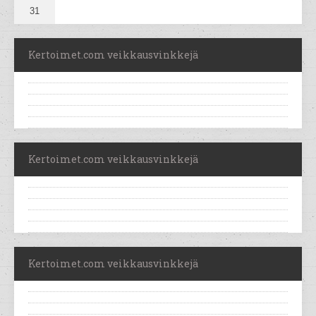
31
Kertoimet.com veikkausvinkkejä
Kertoimet.com veikkausvinkkejä
Kertoimet.com veikkausvinkkejä