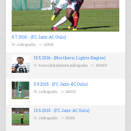
9.7.2016 - (FC Jazz-AC Oulu)
Jalkapallo
23518
15.5.2016 - (Northern Lights-Eagles)
Amerikkalainen jalkapallo
26960
5.9.2015 - (FC Jazz-AC Oulu)
Jalkapallo
28015
13.5.2015 - (FC Jazz-AC Oulu)
Jalkapallo
31186