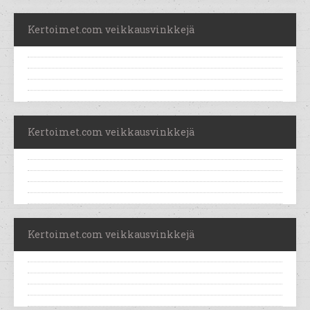
Kertoimet.com veikkausvinkkejä
Kertoimet.com veikkausvinkkejä
Kertoimet.com veikkausvinkkejä