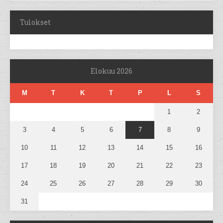
Tulokset
Elokuu 2026
M
T
K
T
P
L
S
1
2
3
4
5
6
7
8
9
10
11
12
13
14
15
16
17
18
19
20
21
22
23
24
25
26
27
28
29
30
31