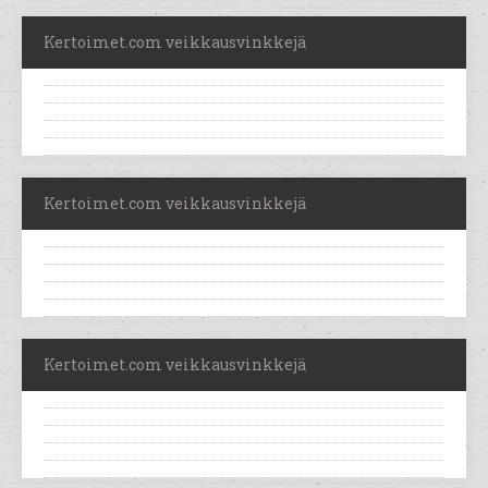
Kertoimet.com veikkausvinkkejä
Kertoimet.com veikkausvinkkejä
Kertoimet.com veikkausvinkkejä