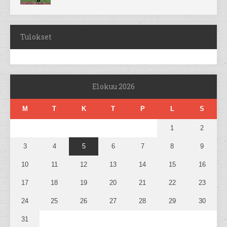
Tulokset
Elokuu 2026
M
T
K
T
P
L
S
1
2
3
4
5
6
7
8
9
10
11
12
13
14
15
16
17
18
19
20
21
22
23
24
25
26
27
28
29
30
31