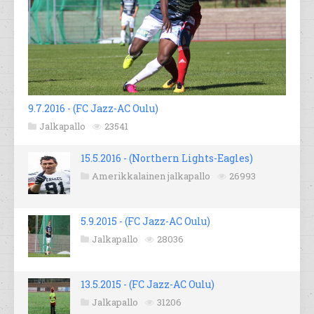
9.7.2016 - (FC Jazz-AC Oulu)
Jalkapallo
23541
15.5.2016 - (Northern Lights-Eagles)
Amerikkalainen jalkapallo
26993
5.9.2015 - (FC Jazz-AC Oulu)
Jalkapallo
28036
13.5.2015 - (FC Jazz-AC Oulu)
Jalkapallo
31206