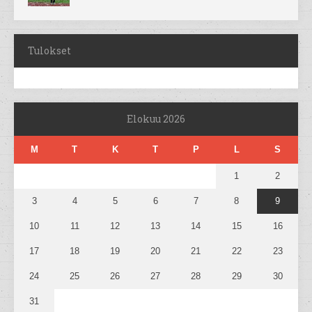
Tulokset
Elokuu 2026
M
T
K
T
P
L
S
1
2
3
4
5
6
7
8
9
10
11
12
13
14
15
16
17
18
19
20
21
22
23
24
25
26
27
28
29
30
31