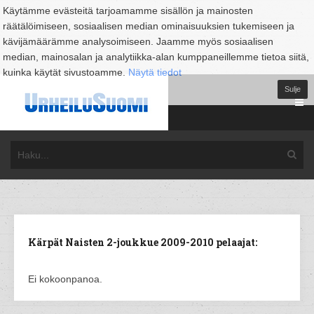
Käytämme evästeitä tarjoamamme sisällön ja mainosten
räätälöimiseen, sosiaalisen median ominaisuuksien tukemiseen ja
kävijämäärämme analysoimiseen. Jaamme myös sosiaalisen
median, mainosalan ja analytiikka-alan kumppaneillemme tietoa siitä,
kuinka käytät sivustoamme.
Näytä tiedot
Sulje
Kärpät Naisten 2-joukkue 2009-2010 pelaajat:
Ei kokoonpanoa.