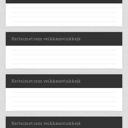
Kertoimet.com veikkausvinkkejä
Kertoimet.com veikkausvinkkejä
Kertoimet.com veikkausvinkkejä