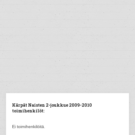
Kärpät Naisten 2-joukkue 2009-2010
toimihenkilöt:
Ei toimihenkilöitä.