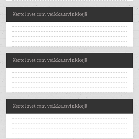
Kertoimet.com veikkausvinkkejä
Kertoimet.com veikkausvinkkejä
Kertoimet.com veikkausvinkkejä