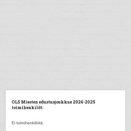
OLS Miesten edustusjoukkue 2024-2025
toimihenkilöt:
Ei toimihenkilöitä.