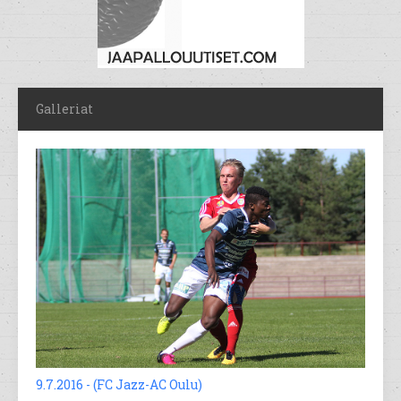
Galleriat
9.7.2016 - (FC Jazz-AC Oulu)