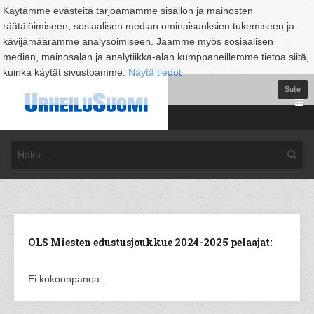
Käytämme evästeitä tarjoamamme sisällön ja mainosten
räätälöimiseen, sosiaalisen median ominaisuuksien tukemiseen ja
kävijämäärämme analysoimiseen. Jaamme myös sosiaalisen
median, mainosalan ja analytiikka-alan kumppaneillemme tietoa siitä,
kuinka käytät sivustoamme.
Näytä tiedot
Sulje
OLS Miesten edustusjoukkue 2024-2025 pelaajat:
Ei kokoonpanoa.