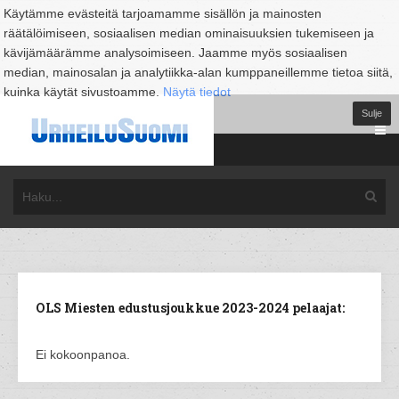
Käytämme evästeitä tarjoamamme sisällön ja mainosten
räätälöimiseen, sosiaalisen median ominaisuuksien tukemiseen ja
kävijämäärämme analysoimiseen. Jaamme myös sosiaalisen
median, mainosalan ja analytiikka-alan kumppaneillemme tietoa siitä,
kuinka käytät sivustoamme.
Näytä tiedot
Sulje
OLS Miesten edustusjoukkue 2023-2024 pelaajat:
Ei kokoonpanoa.