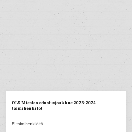
OLS Miesten edustusjoukkue 2023-2024
toimihenkilöt:
Ei toimihenkilöitä.