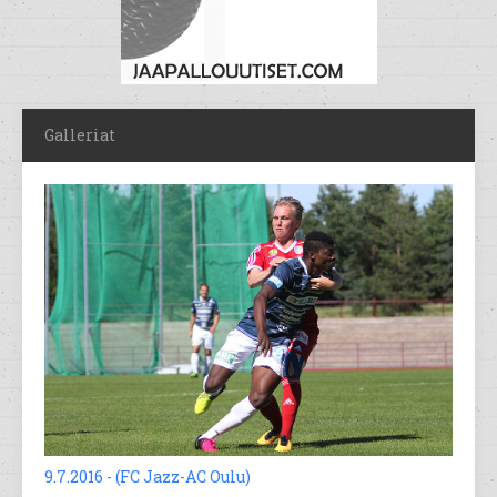
Galleriat
9.7.2016 - (FC Jazz-AC Oulu)