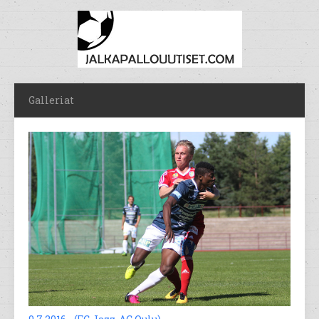
Galleriat