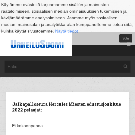
Käytämme evästeitä tarjoamamme sisällön ja mainosten
räätälöimiseen, sosiaalisen median ominaisuuksien tukemiseen ja
kävijämäärämme analysoimiseen. Jaamme myös sosiaalisen
median, mainosalan ja analytiikka-alan kumppaneillemme tietoa siitä,
kuinka käytät sivustoamme.
Näytä tiedot
Sulje
Jalkapalloseura Hercules Miesten edustusjoukkue
2022 pelaajat:
Ei kokoonpanoa.