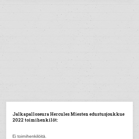
Jalkapalloseura Hercules Miesten edustusjoukkue
2022 toimihenkilöt:
Ei toimihenkilöitä.