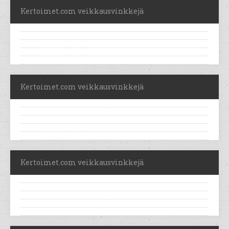
Kertoimet.com veikkausvinkkejä
Kertoimet.com veikkausvinkkejä
Kertoimet.com veikkausvinkkejä