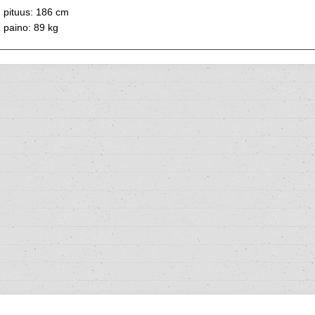
pituus: 186 cm
paino: 89 kg