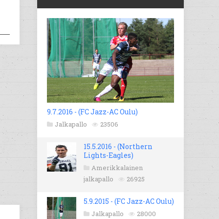
9.7.2016 - (FC Jazz-AC Oulu)
Jalkapallo
23506
15.5.2016 - (Northern
Lights-Eagles)
Amerikkalainen
jalkapallo
26925
5.9.2015 - (FC Jazz-AC Oulu)
Jalkapallo
28000