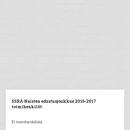
SSRA Naisten edustusjoukkue 2016-2017
toimihenkilöt:
Ei toimihenkilöitä.