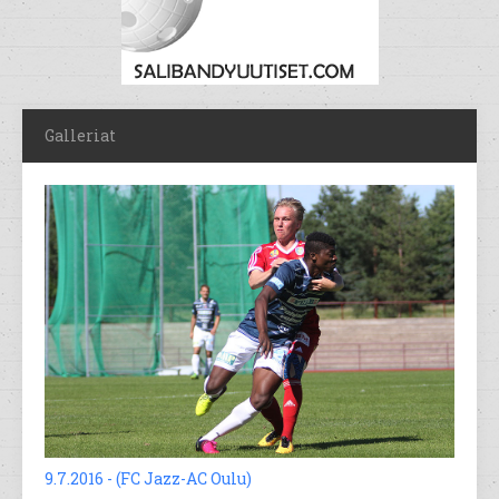
Galleriat
9.7.2016 - (FC Jazz-AC Oulu)