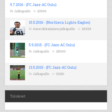
9.7.2016 - (FC Jazz-AC Oulu)
Jalkapallo
23506
15.5.2016 - (Northern Lights-Eagles)
Amerikkalainen jalkapallo
26929
5.9.2015 - (FC Jazz-AC Oulu)
Jalkapallo
28000
13.5.2015 - (FC Jazz-AC Oulu)
Jalkapallo
31180
Tulokset