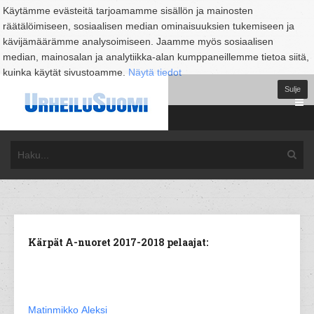
Käytämme evästeitä tarjoamamme sisällön ja mainosten
räätälöimiseen, sosiaalisen median ominaisuuksien tukemiseen ja
kävijämäärämme analysoimiseen. Jaamme myös sosiaalisen
median, mainosalan ja analytiikka-alan kumppaneillemme tietoa siitä,
kuinka käytät sivustoamme.
Näytä tiedot
Sulje
Kärpät A-nuoret 2017-2018 pelaajat:
Matinmikko Aleksi