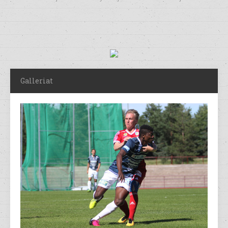
Galleriat