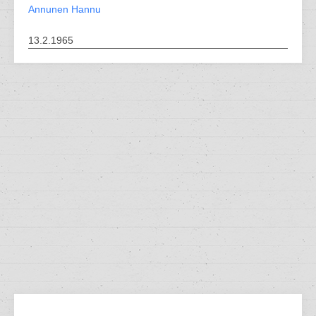
Annunen Hannu
13.2.1965