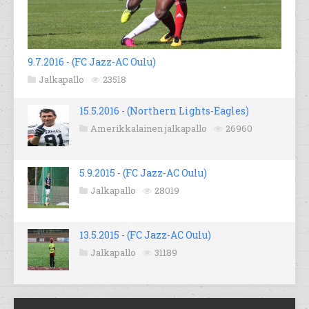
9.7.2016 - (FC Jazz-AC Oulu)
Jalkapallo
23518
15.5.2016 - (Northern Lights-Eagles)
Amerikkalainen jalkapallo
26960
5.9.2015 - (FC Jazz-AC Oulu)
Jalkapallo
28019
13.5.2015 - (FC Jazz-AC Oulu)
Jalkapallo
31189