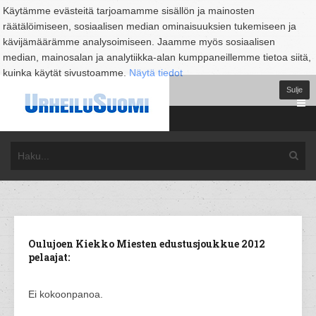
Käytämme evästeitä tarjoamamme sisällön ja mainosten
räätälöimiseen, sosiaalisen median ominaisuuksien tukemiseen ja
kävijämäärämme analysoimiseen. Jaamme myös sosiaalisen
median, mainosalan ja analytiikka-alan kumppaneillemme tietoa siitä,
kuinka käytät sivustoamme.
Näytä tiedot
Sulje
Oulujoen Kiekko Miesten edustusjoukkue 2012
pelaajat:
Ei kokoonpanoa.