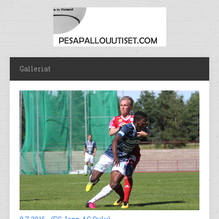
Galleriat