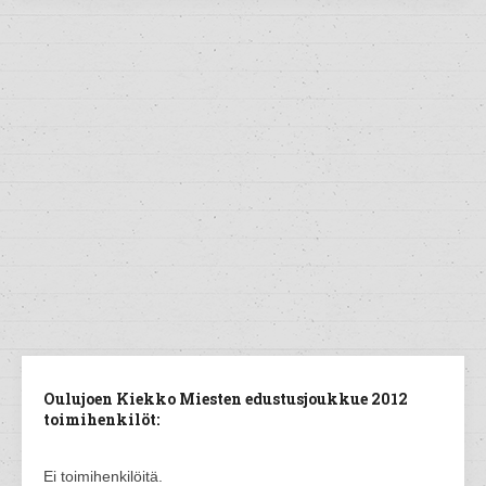
Oulujoen Kiekko Miesten edustusjoukkue 2012
toimihenkilöt:
Ei toimihenkilöitä.