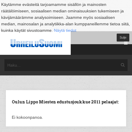
Käytämme evästeitä tarjoamamme sisällön ja mainosten
räätälöimiseen, sosiaalisen median ominaisuuksien tukemiseen ja
kävijämäärämme analysoimiseen. Jaamme myös sosiaalisen
median, mainosalan ja analytiikka-alan kumppaneillemme tietoa siitä,
kuinka käytät sivustoamme.
Näytä tiedot
Sulje
Oulun Lippo Miesten edustusjoukkue 2011 pelaajat:
Ei kokoonpanoa.