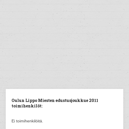
Oulun Lippo Miesten edustusjoukkue 2011
toimihenkilöt:
Ei toimihenkilöitä.