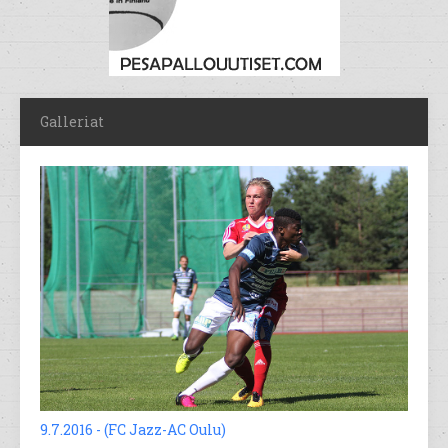
Galleriat
9.7.2016 - (FC Jazz-AC Oulu)