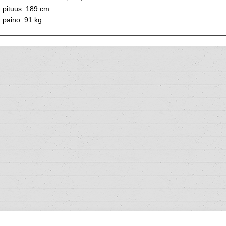
pituus: 189 cm
paino: 91 kg