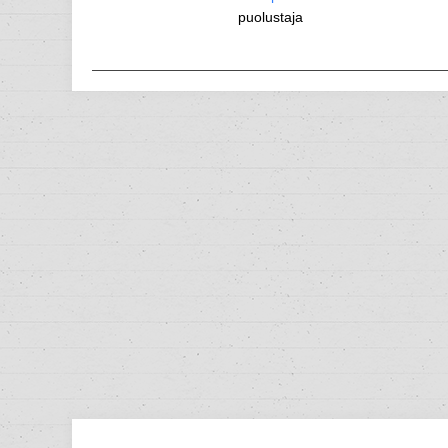
puolustaja