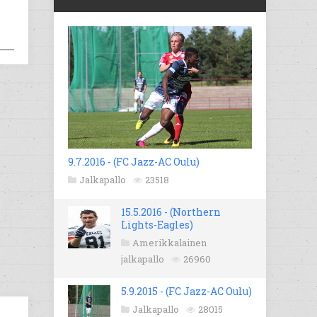
9.7.2016 - (FC Jazz-AC Oulu)
Jalkapallo
23518
15.5.2016 - (Northern
Lights-Eagles)
Amerikkalainen
jalkapallo
26960
5.9.2015 - (FC Jazz-AC Oulu)
Jalkapallo
28015