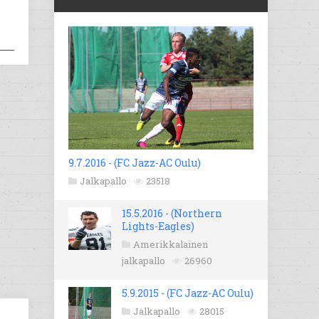
9.7.2016 - (FC Jazz-AC Oulu)
Jalkapallo
23518
15.5.2016 - (Northern
Lights-Eagles)
Amerikkalainen
jalkapallo
26960
5.9.2015 - (FC Jazz-AC Oulu)
Jalkapallo
28015