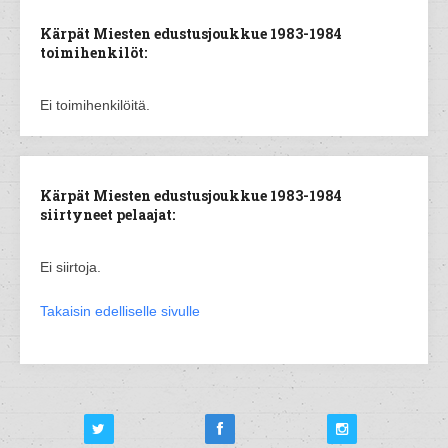
Kärpät Miesten edustusjoukkue 1983-1984
toimihenkilöt:
Ei toimihenkilöitä.
Kärpät Miesten edustusjoukkue 1983-1984
siirtyneet pelaajat:
Ei siirtoja.
Takaisin edelliselle sivulle