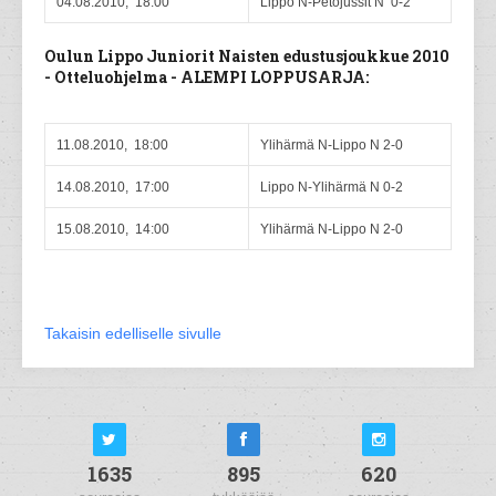
04.08.2010, 18:00
Lippo N-Petojussit N 0-2
Oulun Lippo Juniorit Naisten edustusjoukkue 2010
- Otteluohjelma - ALEMPI LOPPUSARJA:
11.08.2010, 18:00
Ylihärmä N-Lippo N 2-0
14.08.2010, 17:00
Lippo N-Ylihärmä N 0-2
15.08.2010, 14:00
Ylihärmä N-Lippo N 2-0
Takaisin edelliselle sivulle
1635
895
620