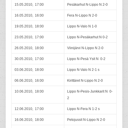
15.05.2010, 17:00
Pesäkarhut N-Lippo N 2-0
16.05.2010, 16:00
Fera N-Lippo N 2-0
19.05.2010, 18:00
Lippo N-Valo N 1-0
23.05.2010, 17:00
Lippo N-Pesäkarhut N 0-2
26.05.2010, 18:00
Viinijärvi N-Lippo N 2-0
30.05.2010, 17:00
Lippo N-Pesä Ysit N 0-2
03.06.2010, 18:00
Lippo N-Valo N 2-1 s
06.06.2010, 16:00
Kirittäret N-Lippo N 2-0
10.06.2010, 18:00
Lippo N-Pesis-Junkkarit N 0-
2
12.06.2010, 17:00
Lippo N-Fera N 1-2 s
16.06.2010, 18:00
Petojussit N-Lippo N 2-0