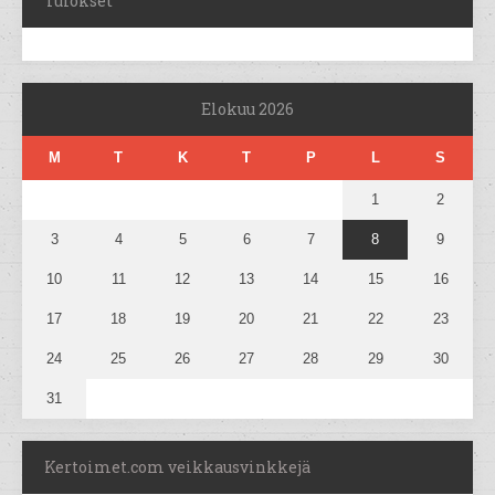
Tulokset
Elokuu 2026
M
T
K
T
P
L
S
1
2
3
4
5
6
7
8
9
10
11
12
13
14
15
16
17
18
19
20
21
22
23
24
25
26
27
28
29
30
31
Kertoimet.com veikkausvinkkejä