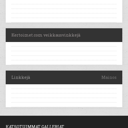
Kertoimet.com veikkausvinkkejä
Linkkejä
Mainos
KATSOTUIMMAT GALLERIAT