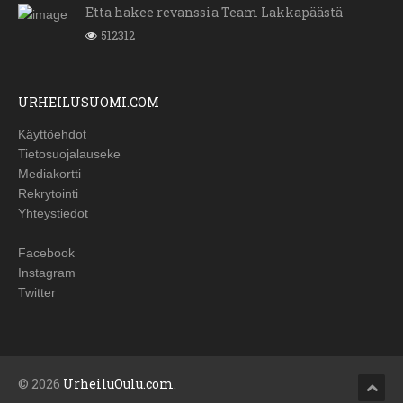
Etta hakee revanssia Team Lakkapäästä
512312
URHEILUSUOMI.COM
Käyttöehdot
Tietosuojalauseke
Mediakortti
Rekrytointi
Yhteystiedot
Facebook
Instagram
Twitter
© 2026
UrheiluOulu.com
.