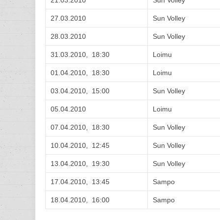
21.03.2010
Sun Volley
27.03.2010
Sun Volley
28.03.2010
Sun Volley
31.03.2010, 18:30
Loimu
01.04.2010, 18:30
Loimu
03.04.2010, 15:00
Sun Volley
05.04.2010
Loimu
07.04.2010, 18:30
Sun Volley
10.04.2010, 12:45
Sun Volley
13.04.2010, 19:30
Sun Volley
17.04.2010, 13:45
Sampo
18.04.2010, 16:00
Sampo