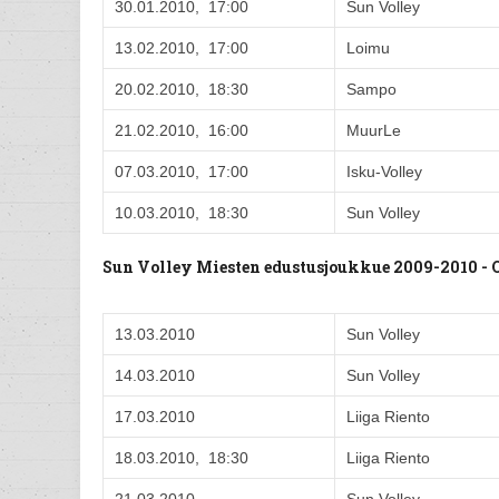
30.01.2010, 17:00
Sun Volley
13.02.2010, 17:00
Loimu
20.02.2010, 18:30
Sampo
21.02.2010, 16:00
MuurLe
07.03.2010, 17:00
Isku-Volley
10.03.2010, 18:30
Sun Volley
Sun Volley Miesten edustusjoukkue 2009-2010 -
13.03.2010
Sun Volley
14.03.2010
Sun Volley
17.03.2010
Liiga Riento
18.03.2010, 18:30
Liiga Riento