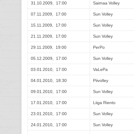
31.10.2009, 17:00
Saimaa Volley
07.11.2009, 17:00
Sun Volley
15.11.2009, 17:00
Sun Volley
21.11.2009, 17:00
Sun Volley
29.11.2009, 19:00
PerPo
05.12.2009, 17:00
Sun Volley
03.01.2010, 17:00
VaLePa
04.01.2010, 18:30
Piivolley
09.01.2010, 17:00
Sun Volley
17.01.2010, 17:00
Liiga Riento
23.01.2010, 17:00
Sun Volley
24.01.2010, 17:00
Sun Volley