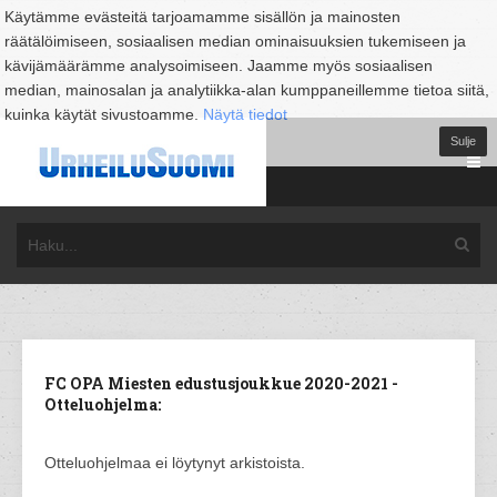
Käytämme evästeitä tarjoamamme sisällön ja mainosten
räätälöimiseen, sosiaalisen median ominaisuuksien tukemiseen ja
kävijämäärämme analysoimiseen. Jaamme myös sosiaalisen
median, mainosalan ja analytiikka-alan kumppaneillemme tietoa siitä,
kuinka käytät sivustoamme.
Näytä tiedot
Sulje
FC OPA Miesten edustusjoukkue 2020-2021 -
Otteluohjelma:
Otteluohjelmaa ei löytynyt arkistoista.