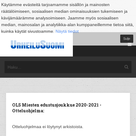
Käytämme evästeitä tarjoamamme sisällön ja mainosten
räätälöimiseen, sosiaalisen median ominaisuuksien tukemiseen ja
kävijämäärämme analysoimiseen. Jaamme myös sosiaalisen
median, mainosalan ja analytiikka-alan kumppaneillemme tietoa siitä,
kuinka käytät sivustoamme.
Näytä tiedot
Sulje
OLS Miesten edustusjoukkue 2020-2021 -
Otteluohjelma:
Otteluohjelmaa ei löytynyt arkistoista.