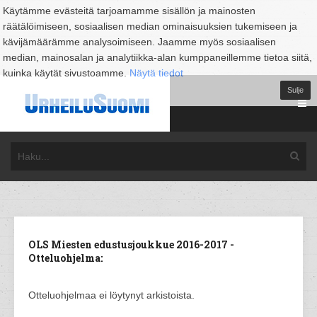
Käytämme evästeitä tarjoamamme sisällön ja mainosten
räätälöimiseen, sosiaalisen median ominaisuuksien tukemiseen ja
kävijämäärämme analysoimiseen. Jaamme myös sosiaalisen
median, mainosalan ja analytiikka-alan kumppaneillemme tietoa siitä,
kuinka käytät sivustoamme.
Näytä tiedot
Sulje
OLS Miesten edustusjoukkue 2016-2017 -
Otteluohjelma:
Otteluohjelmaa ei löytynyt arkistoista.