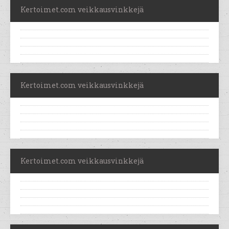
Kertoimet.com veikkausvinkkejä
Kertoimet.com veikkausvinkkejä
Kertoimet.com veikkausvinkkejä