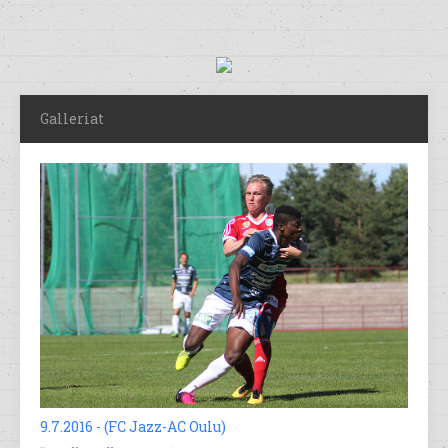
Galleriat
9.7.2016 - (FC Jazz-AC Oulu)