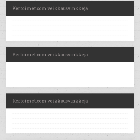
Kertoimet.com veikkausvinkkejä
Kertoimet.com veikkausvinkkejä
Kertoimet.com veikkausvinkkejä