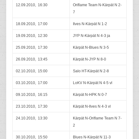
12.09.2010, 16:30
Oriflame Team N-Kärpät N 2-
7
18.09.2010, 17:00
Ilves N-Kärpät N 1-2
19.09.2010, 12:30
JYP N-Kärpät N 4-3 ja
25.09.2010, 17:30
Kärpät N-Blues N 3-5
26.09.2010, 13:45
Kärpät N-JYP N 8-0
02.10.2010, 15:00
Salo HT-Kärpät N 2-8
03.10.2010, 17:00
LoKV N-Kärpät N 4-5 vl
09.10.2010, 16:15
Kärpät N-HPK N 0-7
23.10.2010, 17:30
Kärpät N-Ilves N 4-3 vl
24.10.2010, 13:30
Kärpät N-Oriflame Team N 7-
2
30.10.2010, 15:50
Blues N-Kärpät N 11-3