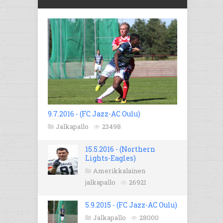
9.7.2016 - (FC Jazz-AC Oulu)
Jalkapallo
23498
15.5.2016 - (Northern
Lights-Eagles)
Amerikkalainen
jalkapallo
26921
5.9.2015 - (FC Jazz-AC Oulu)
Jalkapallo
28000